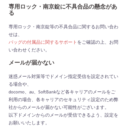
専用ロック・南京錠に不具合品の懸念があ
る
専用ロック・南京錠等の不具合品に関するお問い合わ
せは、
バッグの付属品に関するサポート
をご確認の上、お問
い合わせください。
メールが届かない
迷惑メール対策等でドメイン指定受信を設定されてい
る場合や、
docomo、au、SoftBankなど各キャリアのメールをご
利用の場合、各キャリアのセキュリティ設定のため弊
社からのメールが届かない可能性がございます。
以下ドメインからのメールが受信できるよう、設定を
お願いいたします。