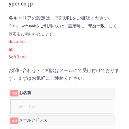
yper.co.jp
各キャリアの設定は、下記URLをご確認ください。
※au、SoftBankをご利用の方は、設定時に「
部分一致
」にて
設定をお願いいたします。
docomo
au
SoftBank
お問い合わせ・ご相談はメールにて受け付けておりま
す。まずはお気軽にご連絡ください。
お名前
必須
メールアドレス
必須