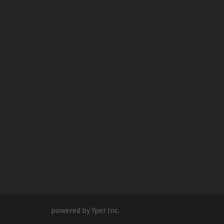
powered by Yper Inc.