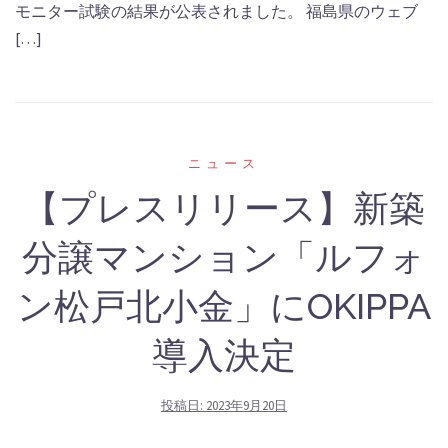
モニター試験の結果が公表されました。 福島県のウェブ
[…]
‎ニュース
【プレスリリース】新築
分譲マンション「ルフォ
ン松戸北小金」にOKIPPA
導入決定
投稿日:
2023年9月20日