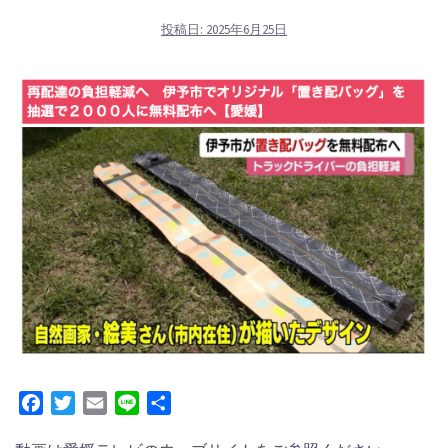
投稿日:
2025年6月25日
Facebook
Twitter
Email
Line
共
有