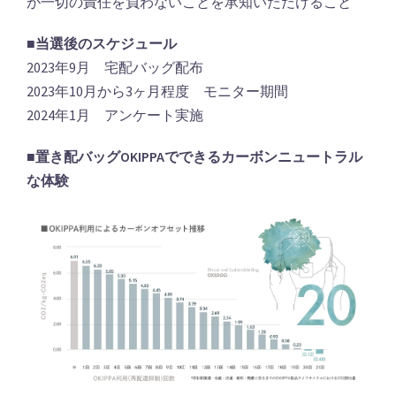
が一切の責任を負わないことを承知いただけること
■当選後のスケジュール
2023年9月 宅配バッグ配布
2023年10月から3ヶ月程度 モニター期間
2024年1月 アンケート実施
■置き配バッグOKIPPAでできるカーボンニュートラル
な体験