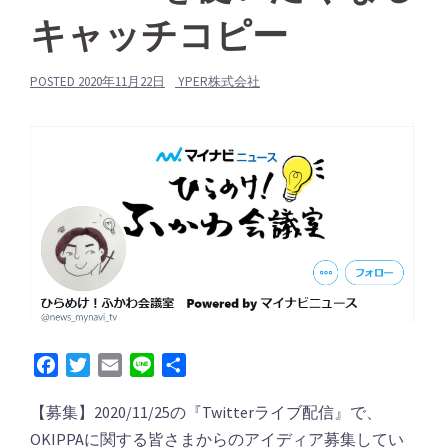
キャッチコピー
POSTED
2020年11月22日
YPER株式会社
Facebook
Twitter
Email
Line
共
有
【募集】2020/11/25の『Twitterライブ配信』で、
OKIPPAに関する皆さまからのアイディア募集してい