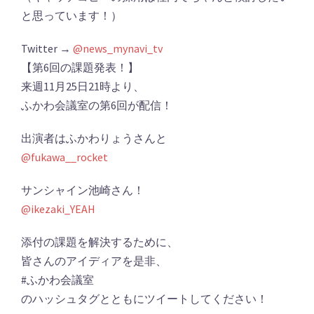
と思っています！）
Twitter →
@news_mynavi_tv
【第6回の課題発表！】
来週11月25日21時より、
ふかわ会議室の第6回が配信！
出演者はふかわりょうさんと
@fukawa__rocket
サンシャイン池崎さん！
@ikezaki_YEAH
添付の課題を解決するために、
皆さんのアイディアを是非、
#ふかわ会議室
のハッシュタグとともにツイートしてください！