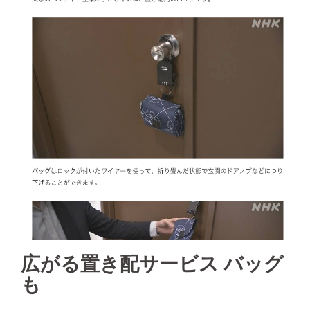
広がる置き配サービス バッグ
も