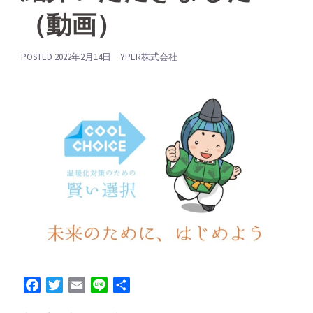
（動画）
POSTED
2022年2月14日
YPER株式会社
Facebook
Twitter
Email
Line
共
有