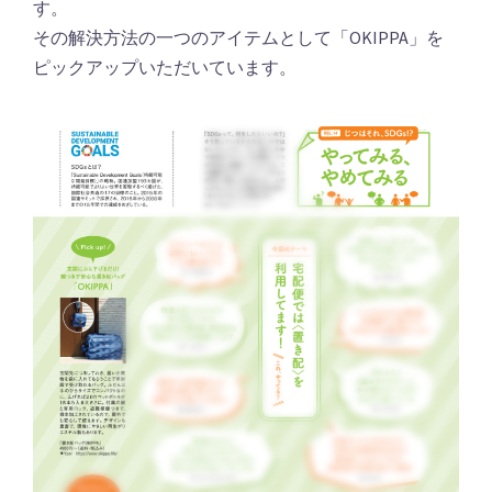
す。
その解決方法の一つのアイテムとして「OKIPPA」を
ピックアップいただいています。