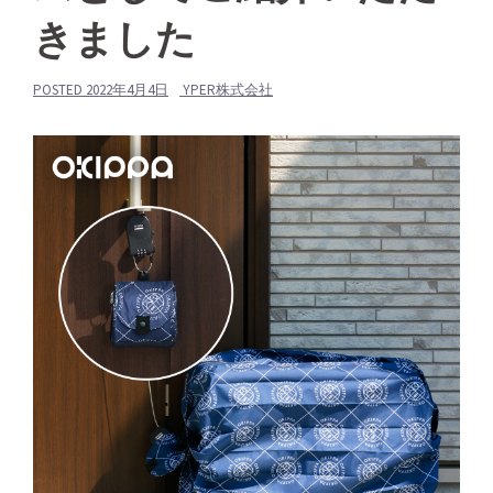
きました
POSTED
2022年4月4日
YPER株式会社