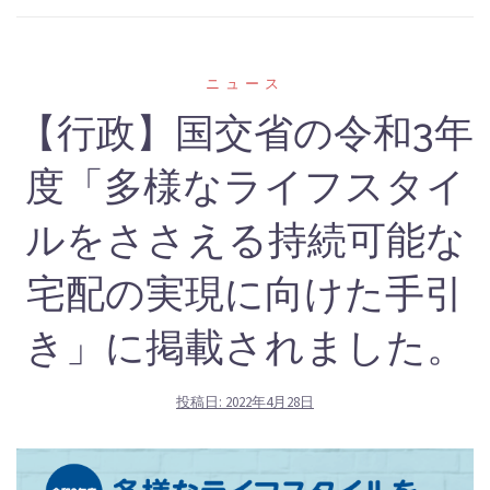
‎ニュース
【行政】国交省の令和3年
度「多様なライフスタイ
ルをささえる持続可能な
宅配の実現に向けた手引
き」に掲載されました。
投稿日:
2022年4月28日