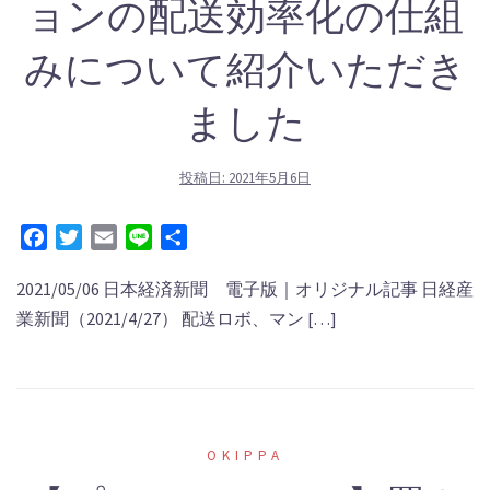
ョンの配送効率化の仕組
みについて紹介いただき
ました
投稿日:
2021年5月6日
Facebook
Twitter
Email
Line
共
有
2021/05/06 日本経済新聞 電子版｜オリジナル記事 日経産
業新聞（2021/4/27） 配送ロボ、マン […]
OKIPPA