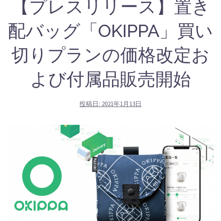
【プレスリリース】置き
配バッグ「OKIPPA」買い
切りプランの価格改定お
よび付属品販売開始
投稿日:
2021年1月13日