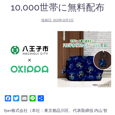
10,000世帯に無料配布
投稿日:
2023年10月1日
Facebook
Twitter
Email
Line
共
有
Yper株式会社（本社：東京都品川区、代表取締役 内⼭ 智